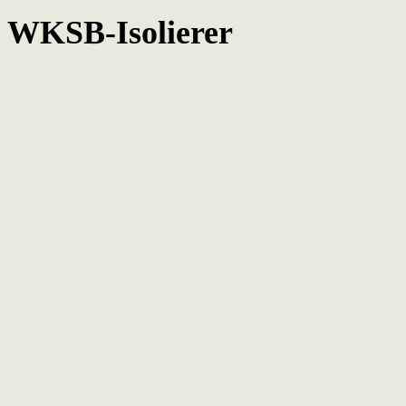
WKSB-Isolierer