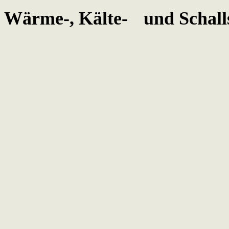
Wärme-, Kälte- und Schalls